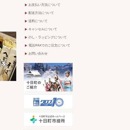
お支払い方法について
配送方法について
送料について
キャンセルについて
のし・ラッピングについて
電話/FAXでのご注文について
お問い合わせ