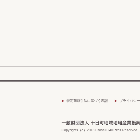
特定商取引法に基づく表記
プライバシー
Copyrights（c）2013 Cross10 All Riths Reserved.