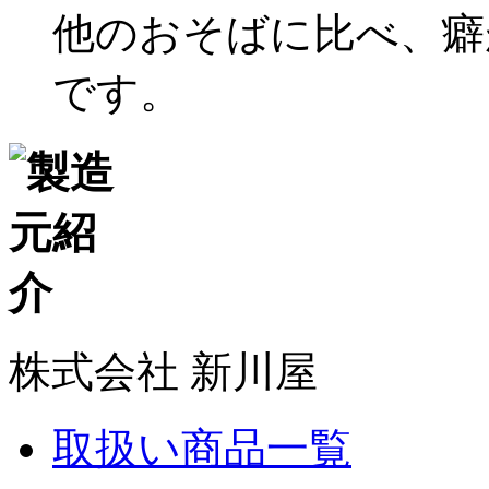
他のおそばに比べ、癖
です。
株式会社 新川屋
取扱い商品一覧