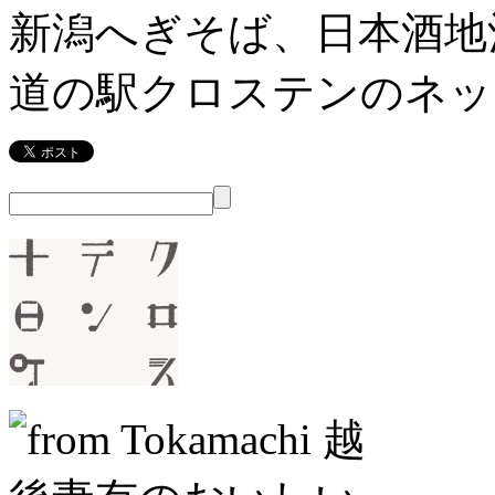
新潟へぎそば、日本酒地
道の駅クロステンのネッ