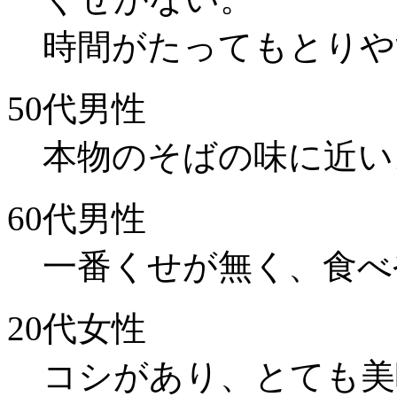
時間がたってもとりや
50代男性
本物のそばの味に近い
60代男性
一番くせが無く、食べ
20代女性
コシがあり、とても美