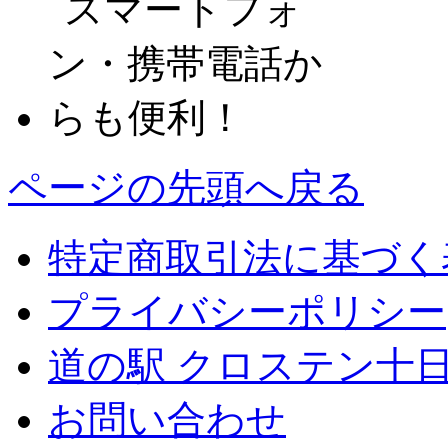
ページの先頭へ戻る
特定商取引法に基づく
プライバシーポリシー
道の駅 クロステン十
お問い合わせ