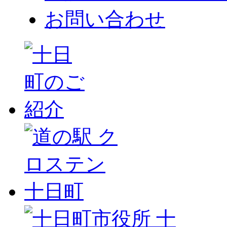
お問い合わせ