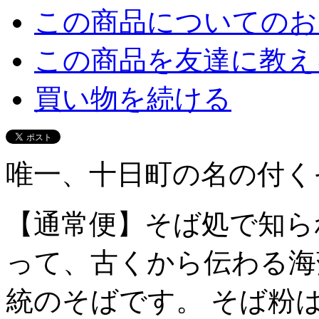
この商品についてのお
この商品を友達に教え
買い物を続ける
唯一、十日町の名の付く
【通常便】そば処で知ら
って、古くから伝わる海
統のそばです。 そば粉