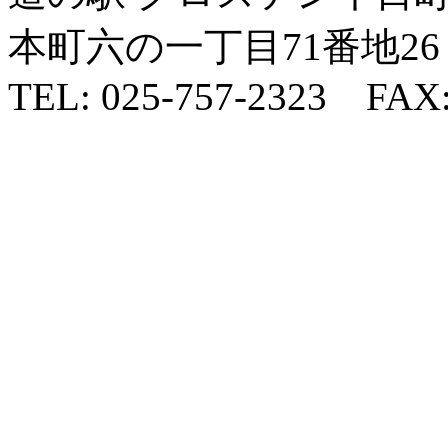
本町六の一丁目71番地26
TEL: 025-757-2323 FAX: