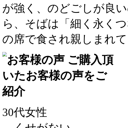
が強く、のどごしが良い
ら、そばは「細く永くつ
の席で食され親しまれて
30代女性
くせがない。