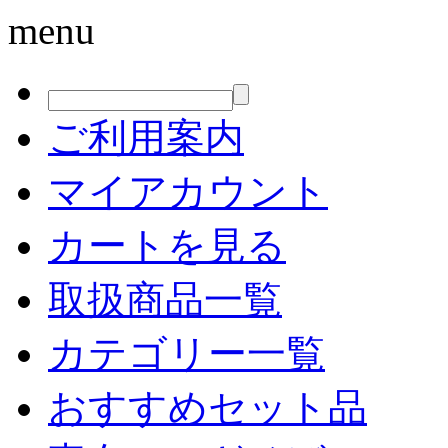
menu
ご利用案内
マイアカウント
カートを見る
取扱商品一覧
カテゴリー一覧
おすすめセット品