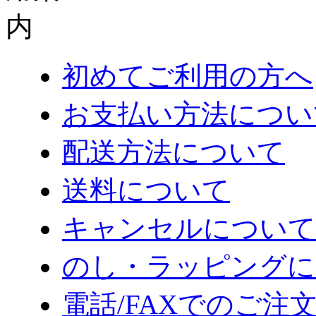
初めてご利用の方へ
お支払い方法につい
配送方法について
送料について
キャンセルについて
のし・ラッピングに
電話/FAXでのご注