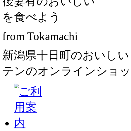
from Tokamachi
新潟県十日町のおいしい
テンのオンラインショッ