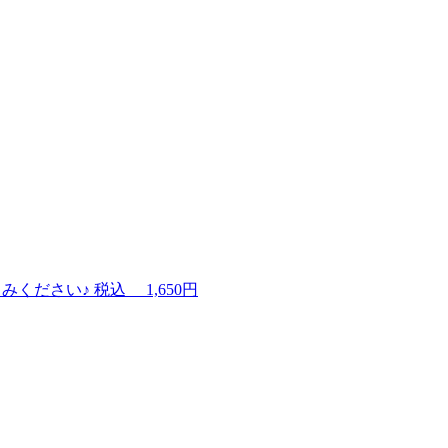
みください♪
税込
1,650円