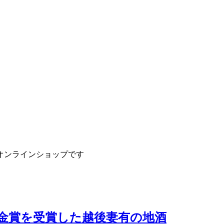
オンラインショップです