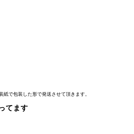
の包装紙で包装した形で発送させて頂きます。