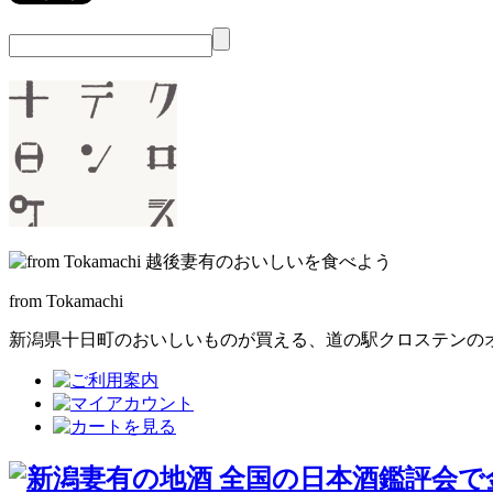
from Tokamachi
新潟県十日町のおいしいものが買える、
道の駅クロステンの