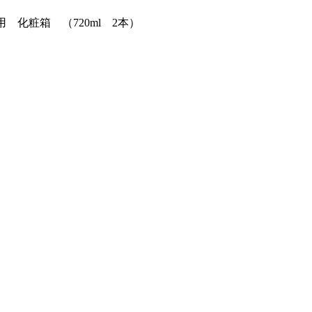
用 化粧箱 （720ml 2本）