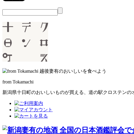
from Tokamachi
新潟県十日町のおいしいものが買える、
道の駅クロステンの