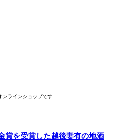
オンラインショップです