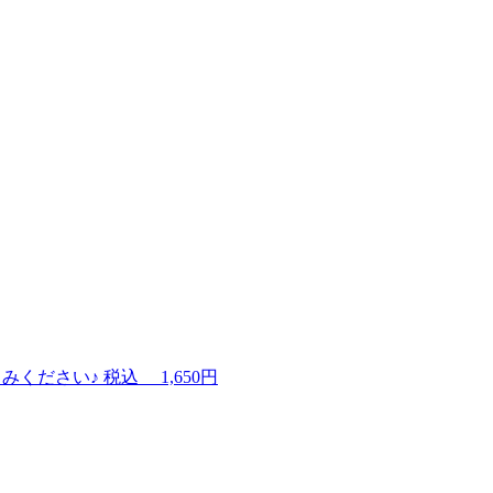
みください♪
税込
1,650円