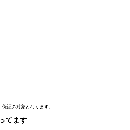
、保証の対象となります。