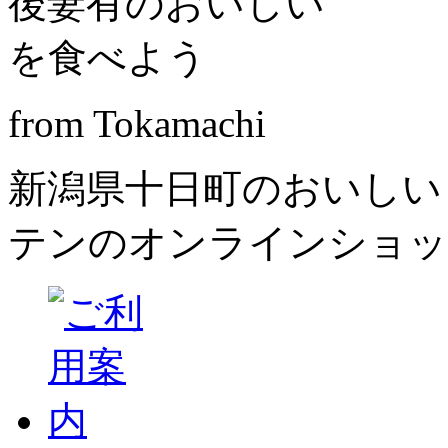
from Tokamachi
新潟県十日町のおいしい
テンのオンラインショッ