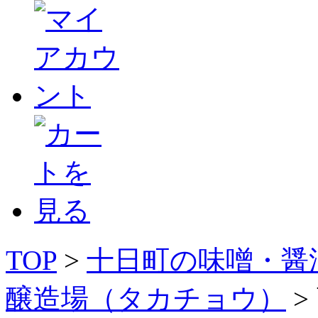
TOP
>
十日町の味噌・醤
醸造場（タカチョウ）
>