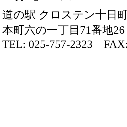
道の駅 クロステン十日町 
本町六の一丁目71番地26
TEL: 025-757-2323 FAX: