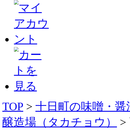
TOP
>
十日町の味噌・醤
醸造場（タカチョウ）
>