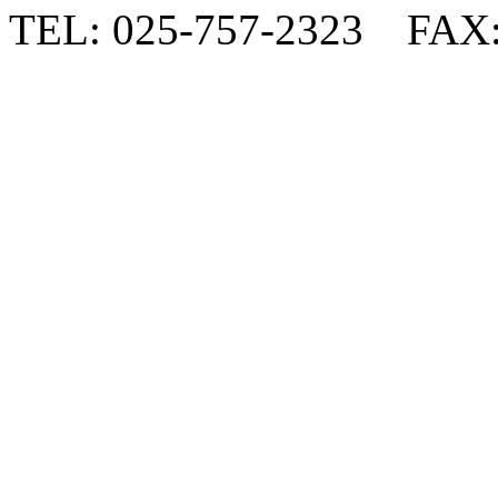
TEL: 025-757-2323 FAX: