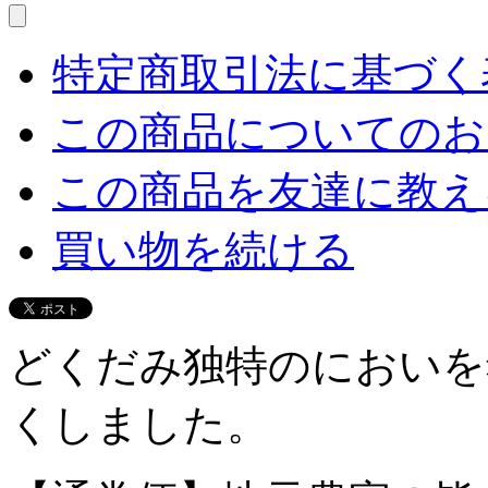
特定商取引法に基づく表
この商品についてのお
この商品を友達に教え
買い物を続ける
どくだみ独特のにおいを
くしました。