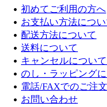
初めてご利用の方へ
お支払い方法につい
配送方法について
送料について
キャンセルについて
のし・ラッピングに
電話/FAXでのご注
お問い合わせ