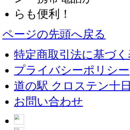
ページの先頭へ戻る
特定商取引法に基づく
プライバシーポリシー
道の駅 クロステン十
お問い合わせ