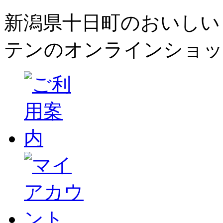
新潟県十日町のおいしい
テンのオンラインショッ