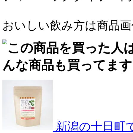
おいしい飲み方は商品画
新潟の十日町