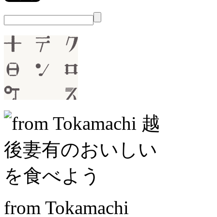
from Tokamachi