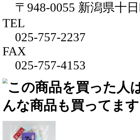
〒948-0055 新潟県十
TEL
025-757-2237
FAX
025-757-4153