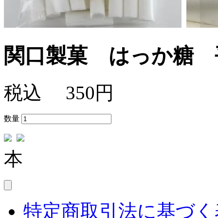
関口製菓 はっか糖 
税込
350円
数量
本
特定商取引法に基づく表