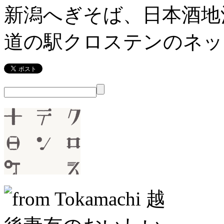
新潟へぎそば、日本酒地
道の駅クロステンのネッ