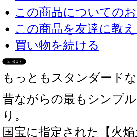
この商品についてのお
この商品を友達に教え
買い物を続ける
もっともスタンダードな
昔ながらの最もシンプル
り。
国宝に指定された【火焔