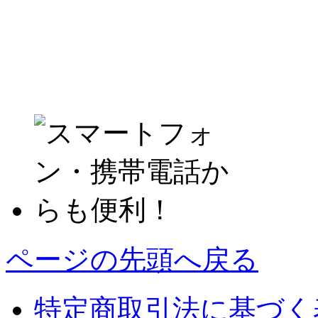
ページの先頭へ戻る
特定商取引法に基づく