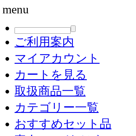
menu
ご利用案内
マイアカウント
カートを見る
取扱商品一覧
カテゴリー一覧
おすすめセット品