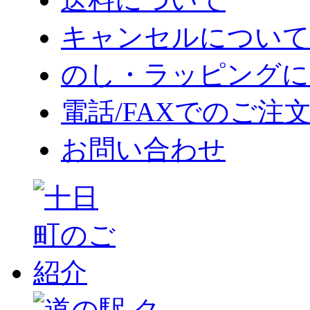
キャンセルについて
のし・ラッピングに
電話/FAXでのご注
お問い合わせ