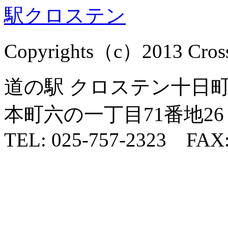
Copyrights（c）2013 Cross1
道の駅 クロステン十日町 
本町六の一丁目71番地26
TEL: 025-757-2323 FAX: