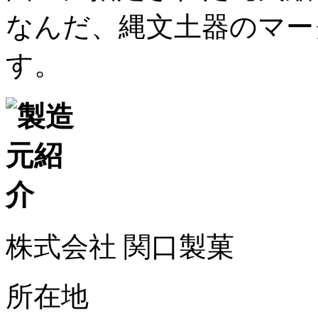
なんだ、縄文土器のマー
す。
株式会社 関口製菓
所在地