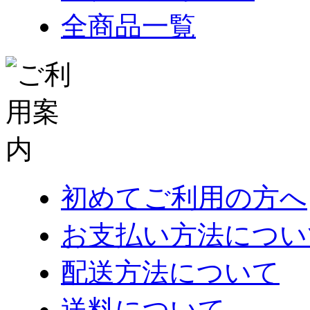
全商品一覧
初めてご利用の方へ
お支払い方法につい
配送方法について
送料について