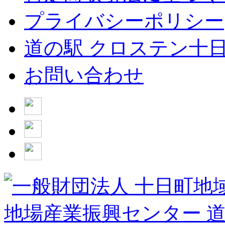
プライバシーポリシー
道の駅 クロステン十
お問い合わせ