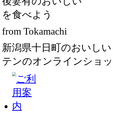
from Tokamachi
新潟県十日町のおいしい
テンのオンラインショッ