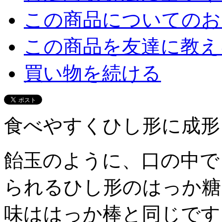
この商品についてのお
この商品を友達に教え
買い物を続ける
食べやすくひし形に成形
飴玉のように、口の中で
られるひし形のはっか糖
味ははっか棒と同じです。