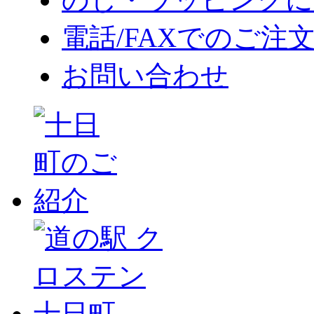
電話/FAXでのご注
お問い合わせ