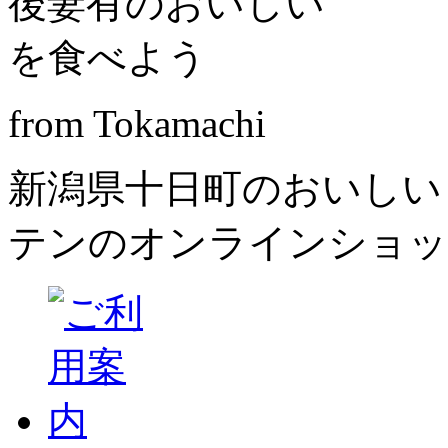
from Tokamachi
新潟県十日町のおいしい
テンのオンラインショッ