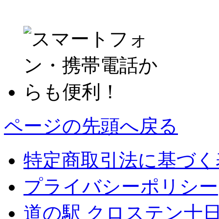
ページの先頭へ戻る
特定商取引法に基づく
プライバシーポリシー
道の駅 クロステン十