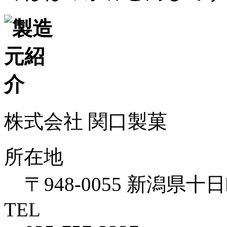
株式会社 関口製菓
所在地
〒948-0055 新潟県十
TEL