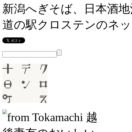
新潟へぎそば、日本酒地
道の駅クロステンのネッ