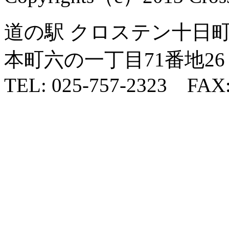
道の駅 クロステン十日町 
本町六の一丁目71番地26
TEL: 025-757-2323 FAX: