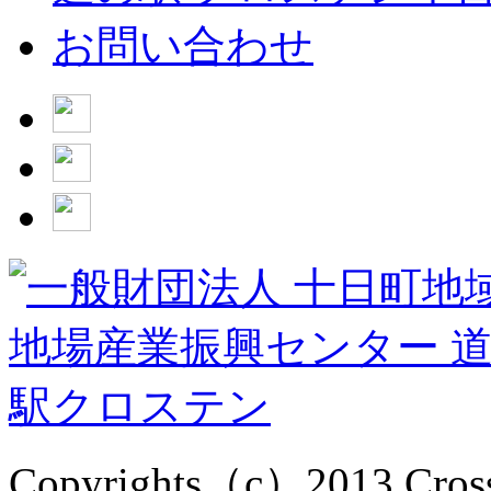
お問い合わせ
Copyrights（c）2013 Cross1