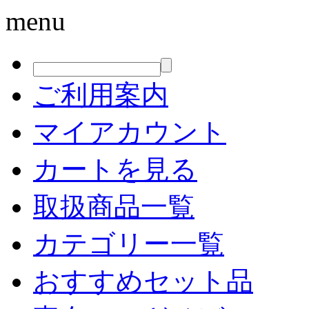
menu
ご利用案内
マイアカウント
カートを見る
取扱商品一覧
カテゴリー一覧
おすすめセット品