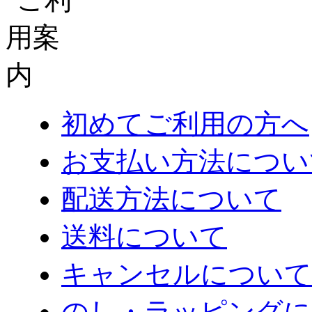
初めてご利用の方へ
お支払い方法につい
配送方法について
送料について
キャンセルについて
のし・ラッピングに