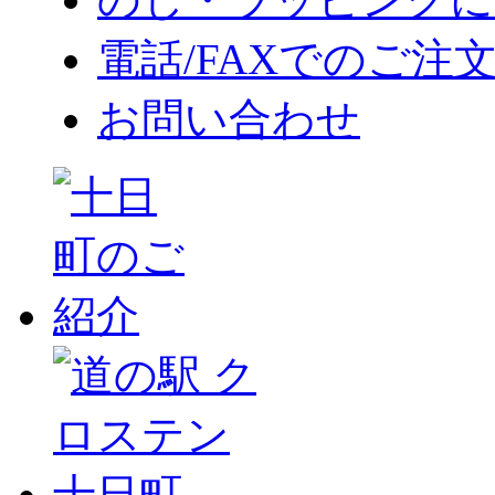
電話/FAXでのご注
お問い合わせ