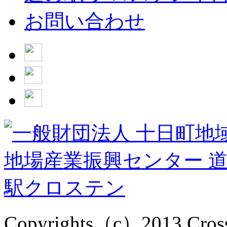
お問い合わせ
Copyrights（c）2013 Cross1