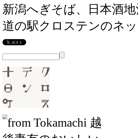
新潟へぎそば、日本酒地
道の駅クロステンのネッ