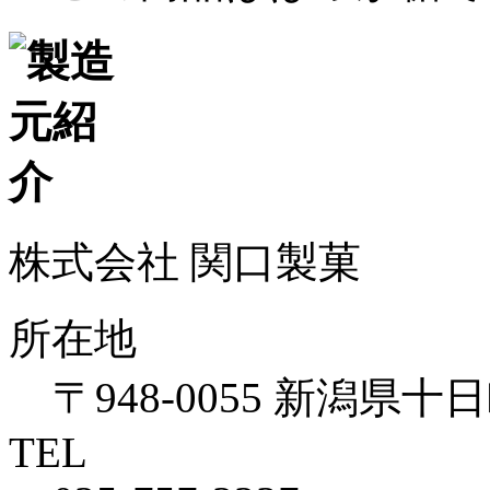
株式会社 関口製菓
所在地
〒948-0055 新潟県十
TEL