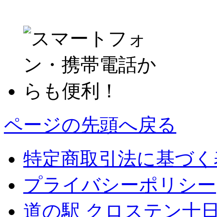
ページの先頭へ戻る
特定商取引法に基づく
プライバシーポリシー
道の駅 クロステン十