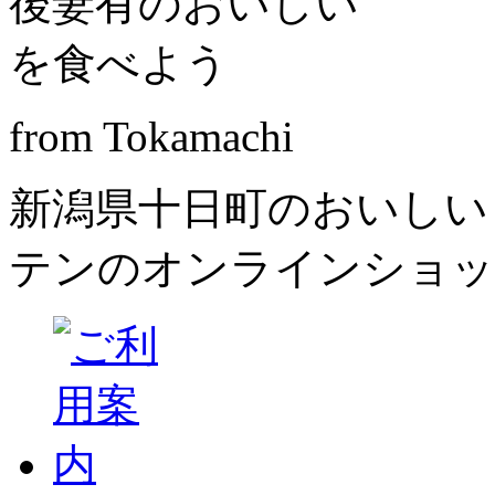
from Tokamachi
新潟県十日町のおいしい
テンのオンラインショッ