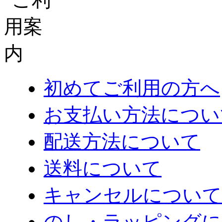
初めてご利用の方へ
お支払い方法につい
配送方法について
送料について
キャンセルについて
のし・ラッピングに