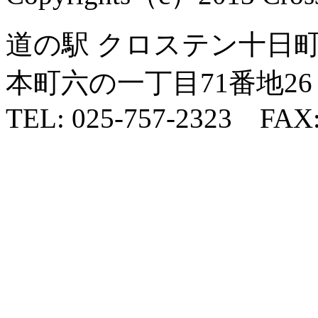
道の駅 クロステン十日町 
本町六の一丁目71番地26
TEL: 025-757-2323 FAX: