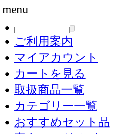
menu
ご利用案内
マイアカウント
カートを見る
取扱商品一覧
カテゴリー一覧
おすすめセット品