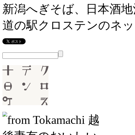
新潟へぎそば、日本酒地
道の駅クロステンのネッ