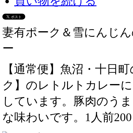
買い物を続ける
妻有ポーク＆雪にんじん
ー
【通常便】魚沼・十日町
ク】のレトルトカレーに
しています。豚肉のうま
な味わいです。1人前20