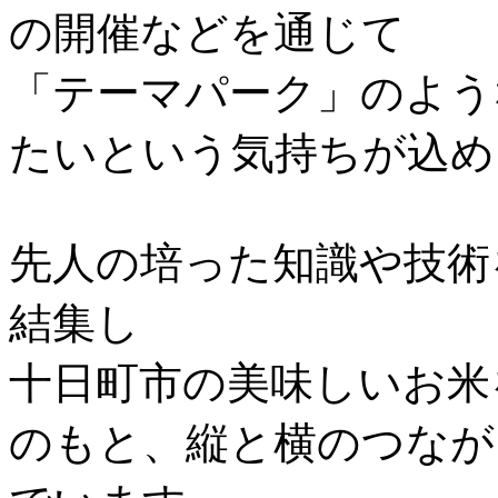
の開催などを通じて
「テーマパーク」のよう
たいという気持ちが込め
先人の培った知識や技術
結集し
十日町市の美味しいお米
のもと、縦と横のつなが