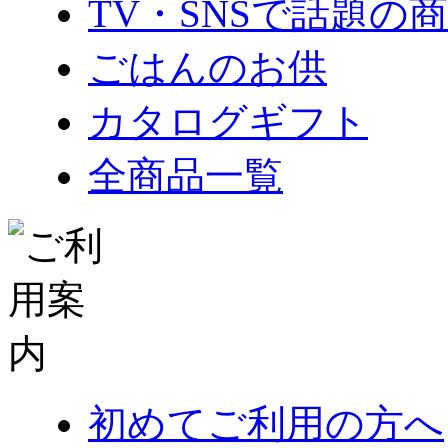
TV・SNSで話題の
ごはんのお供
カタログギフト
全商品一覧
初めてご利用の方へ