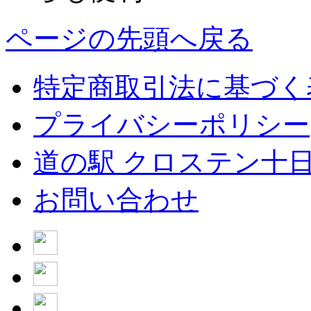
ページの先頭へ戻る
特定商取引法に基づく
プライバシーポリシー
道の駅 クロステン十
お問い合わせ