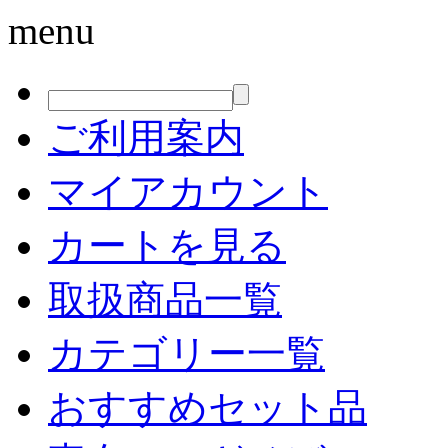
menu
ご利用案内
マイアカウント
カートを見る
取扱商品一覧
カテゴリー一覧
おすすめセット品