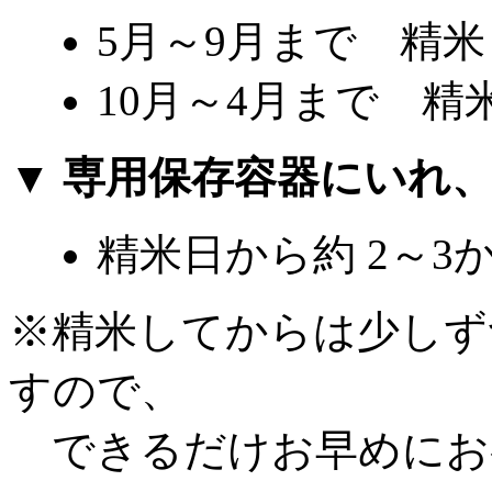
5月～9月まで 精米
10月～4月まで 精
▼ 専用保存容器にいれ
精米日から約 2～3
※精米してからは少しず
すので、
できるだけお早めにお