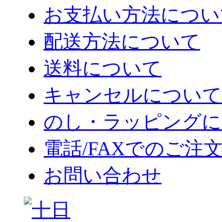
お支払い方法につい
配送方法について
送料について
キャンセルについて
のし・ラッピングに
電話/FAXでのご注
お問い合わせ