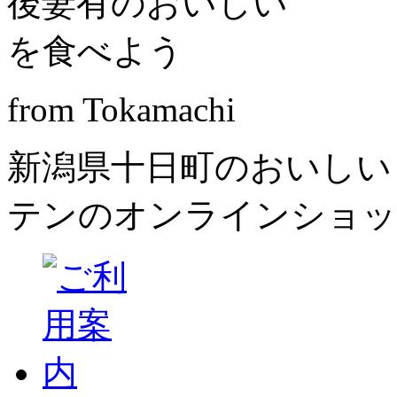
from Tokamachi
新潟県十日町のおいしい
テンのオンラインショッ