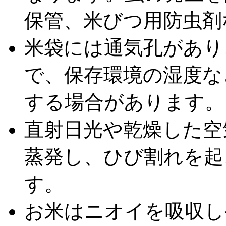
保管、米びつ用防虫剤
米袋には通気孔があり
で、保存環境の湿度な
する場合があります。
直射日光や乾燥した空
蒸発し、ひび割れを起
す。
お米はニオイを吸収し