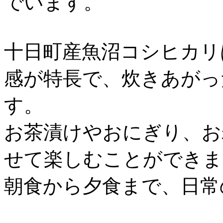
でいます。
十日町産魚沼コシヒカリ
感が特長で、炊きあがっ
す。
お茶漬けやおにぎり、お
せて楽しむことができま
朝食から夕食まで、日常