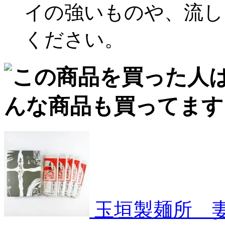
イの強いものや、流し
ください。
玉垣製麺所 妻