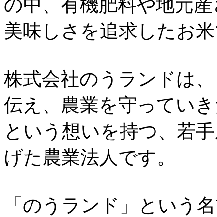
の中、有機肥料や地元産
美味しさを追求したお米
株式会社のうランドは、
伝え、農業を守っていき
という想いを持つ、若手
げた農業法人です。
「のうランド」という名