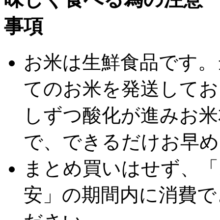
お米は生鮮食品です。
てのお米を発送してお
しずつ酸化が進みお米
で、できるだけお早め
まとめ買いはせず、「
安」の期間内に消費で