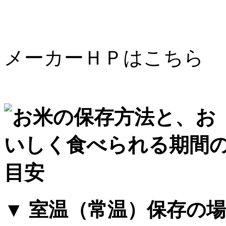
メーカーＨＰはこちら
▼ 室温（常温）保存の