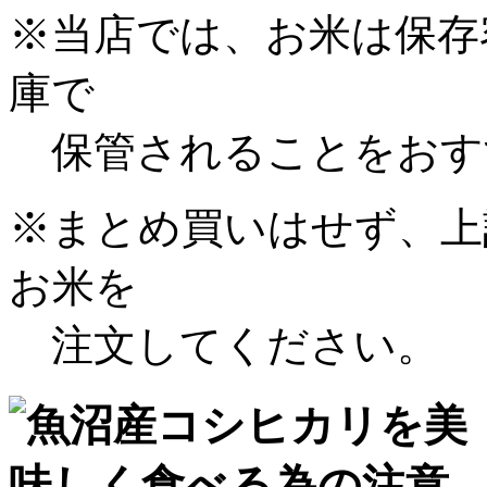
※当店では、お米は保存
庫で
保管されることをおす
※まとめ買いはせず、上
お米を
注文してください。