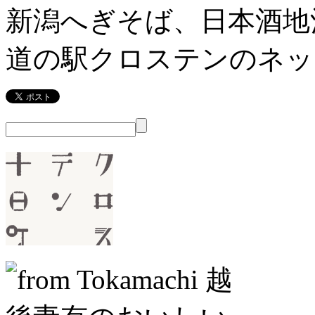
新潟へぎそば、日本酒地
道の駅クロステンのネッ