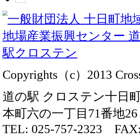
Copyrights（c）2013 Cross1
道の駅 クロステン十日町 
本町六の一丁目71番地26
TEL: 025-757-2323 FAX: