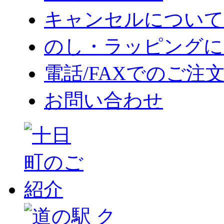
キャンセルについて
のし・ラッピングに
電話/FAXでのご注
お問い合わせ