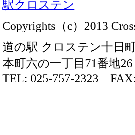
Copyrights（c）2013 Cross1
道の駅 クロステン十日町 
本町六の一丁目71番地26
TEL: 025-757-2323 FAX: