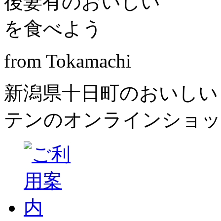
from Tokamachi
新潟県十日町のおいしい
テンのオンラインショッ