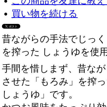
この商品を友達に教え
買い物を続ける
昔ながらの手法でじっく
を搾った しょうゆを使
手間を惜しまず、昔なが
させた「もろみ」を搾っ
しょうゆ」です。