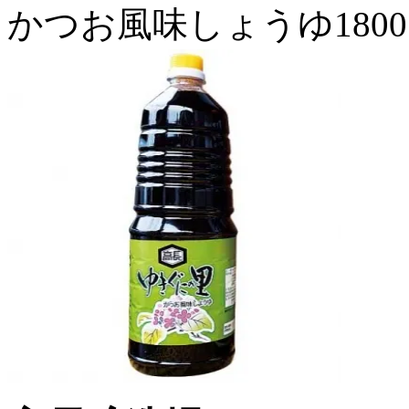
かつお風味しょうゆ180