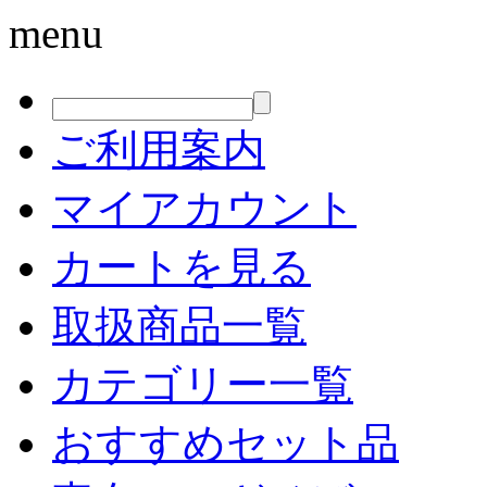
menu
ご利用案内
マイアカウント
カートを見る
取扱商品一覧
カテゴリー一覧
おすすめセット品