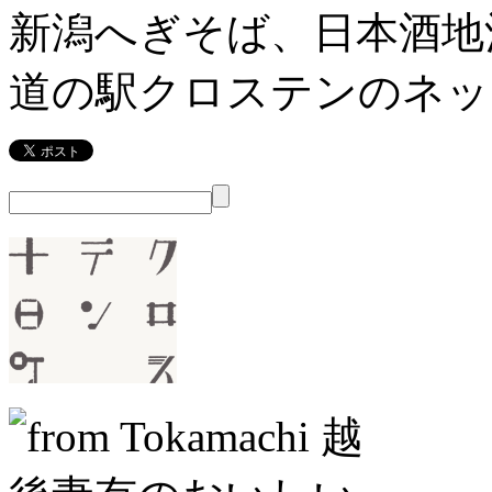
新潟へぎそば、日本酒地
道の駅クロステンのネッ