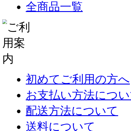
全商品一覧
初めてご利用の方へ
お支払い方法につい
配送方法について
送料について