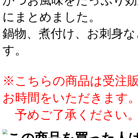
かつお風味をたっぷり効
にまとめました。
鍋物、煮付け、お刺身な
す。
※こちらの商品は受注販
お時間をいただきます
予めご了承ください