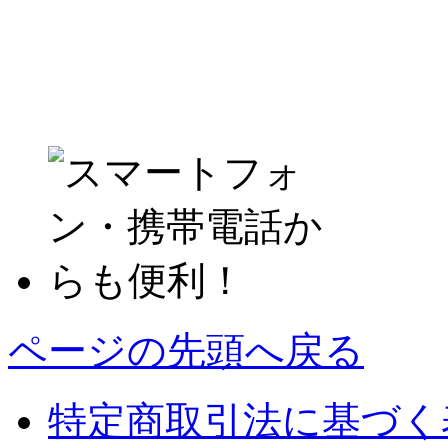
ページの先頭へ戻る
特定商取引法に基づく