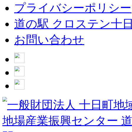
プライバシーポリシー
道の駅 クロステン十
お問い合わせ