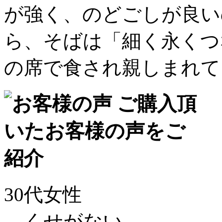
が強く、のどごしが良い
ら、そばは「細く永くつ
の席で食され親しまれて
30代女性
くせがない。