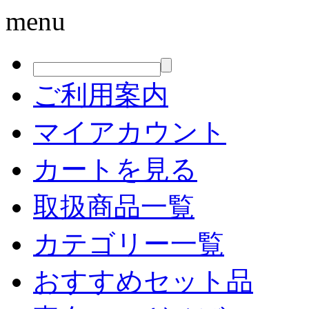
menu
ご利用案内
マイアカウント
カートを見る
取扱商品一覧
カテゴリー一覧
おすすめセット品