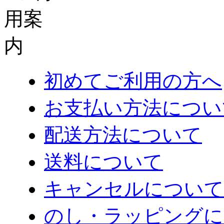
初めてご利用の方へ
お支払い方法につい
配送方法について
送料について
キャンセルについて
のし・ラッピングに