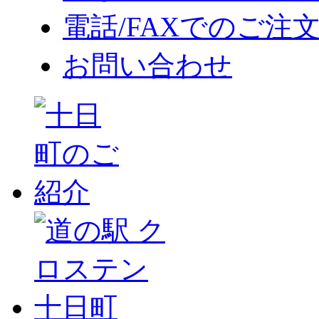
電話/FAXでのご注
お問い合わせ