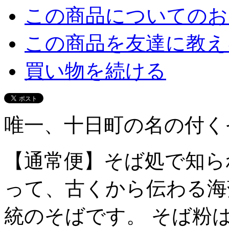
この商品についてのお
この商品を友達に教え
買い物を続ける
唯一、十日町の名の付く
【通常便】そば処で知ら
って、古くから伝わる海
統のそばです。 そば粉