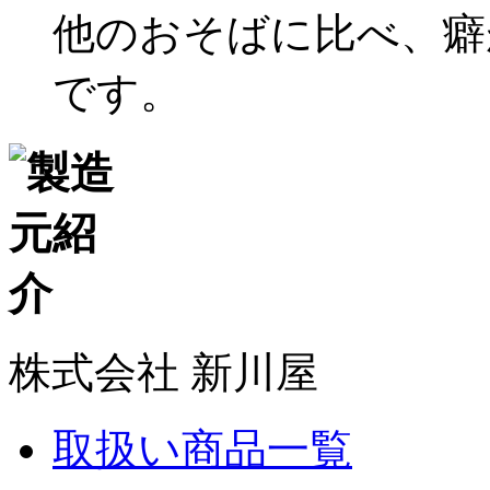
他のおそばに比べ、癖
です。
株式会社 新川屋
取扱い商品一覧