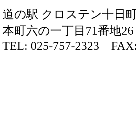
道の駅 クロステン十日町 
本町六の一丁目71番地26
TEL: 025-757-2323 FAX: