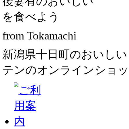
from Tokamachi
新潟県十日町のおいしい
テンのオンラインショッ