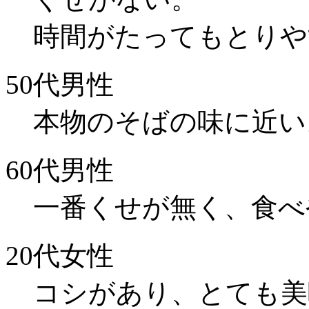
時間がたってもとりや
50代男性
本物のそばの味に近い
60代男性
一番くせが無く、食べ
20代女性
コシがあり、とても美