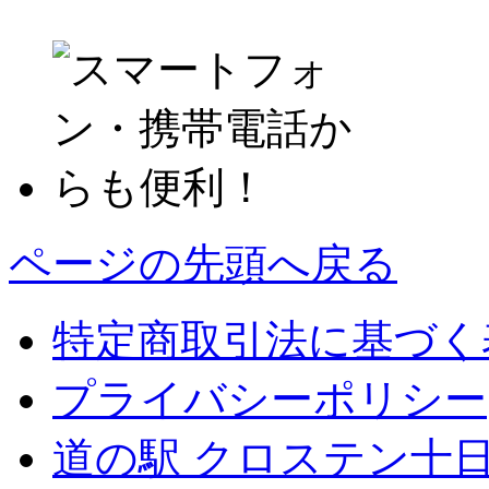
ページの先頭へ戻る
特定商取引法に基づく
プライバシーポリシー
道の駅 クロステン十