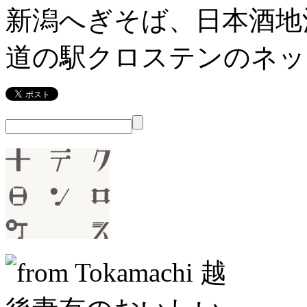
新潟へぎそば、日本酒地
道の駅クロステンのネッ