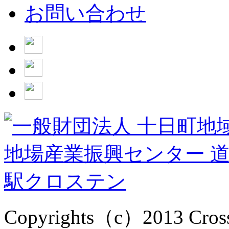
お問い合わせ
Copyrights（c）2013 Cross1