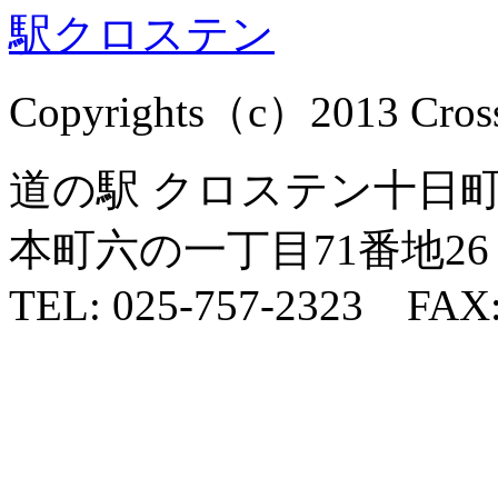
Copyrights（c）2013 Cross1
道の駅 クロステン十日町 
本町六の一丁目71番地26
TEL: 025-757-2323 FAX: