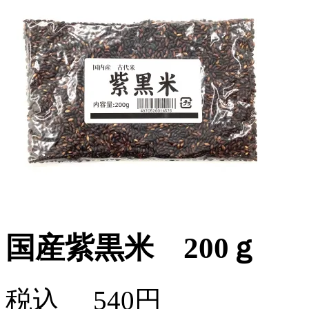
国産紫黒米 200ｇ
税込
540円