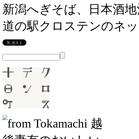
新潟へぎそば、日本酒地
道の駅クロステンのネッ