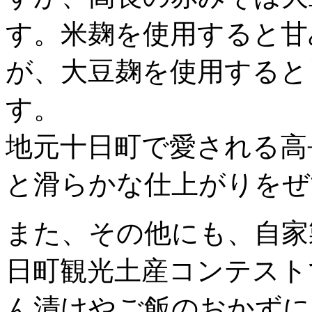
す。米麹を使用すると甘
が、大豆麹を使用すると
す。
地元十日町で愛される高
と滑らかな仕上がりをぜ
また、その他にも、自家
日町観光土産コンテスト
ん漬けやご飯のおかずに